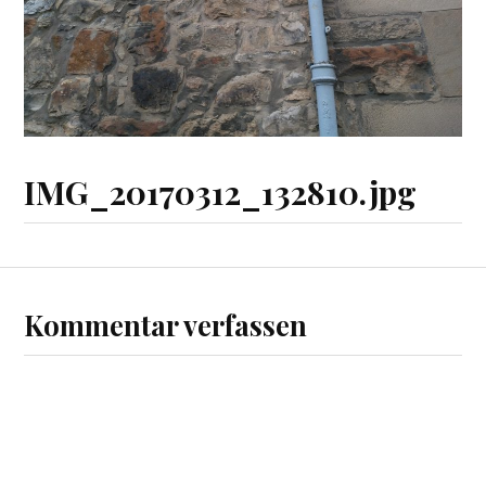
IMG_20170312_132810.jpg
Kommentar verfassen