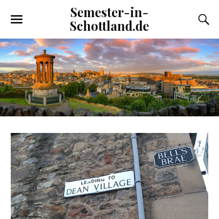
Semester-in-
Schottland.de