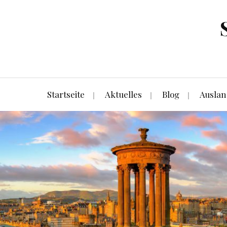
Startseite
Aktuelles
Blog
Auslan