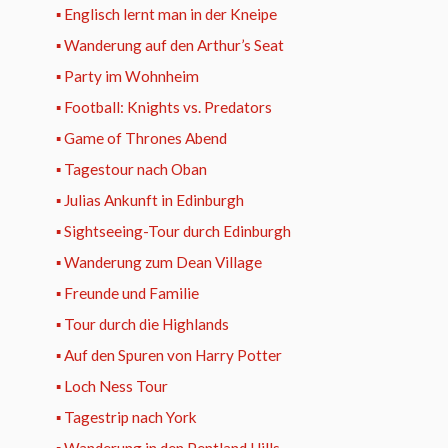
▪ Englisch lernt man in der Kneipe
▪ Wanderung auf den Arthur’s Seat
▪ Party im Wohnheim
▪ Football: Knights vs. Predators
▪ Game of Thrones Abend
▪ Tagestour nach Oban
▪ Julias Ankunft in Edinburgh
▪ Sightseeing-Tour durch Edinburgh
▪ Wanderung zum Dean Village
▪ Freunde und Familie
▪ Tour durch die Highlands
▪ Auf den Spuren von Harry Potter
▪ Loch Ness Tour
▪ Tagestrip nach York