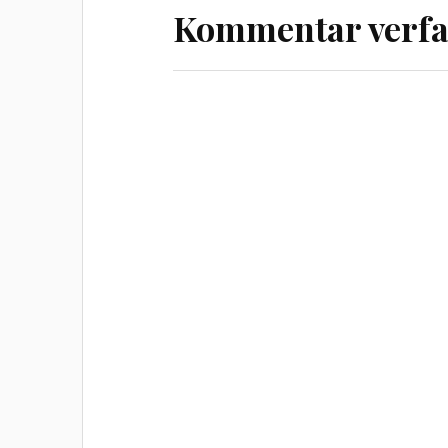
Kommentar verfa