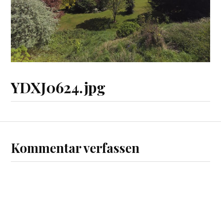
YDXJ0624.jpg
Kommentar verfassen