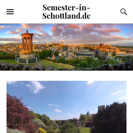
Semester-in-
Schottland.de