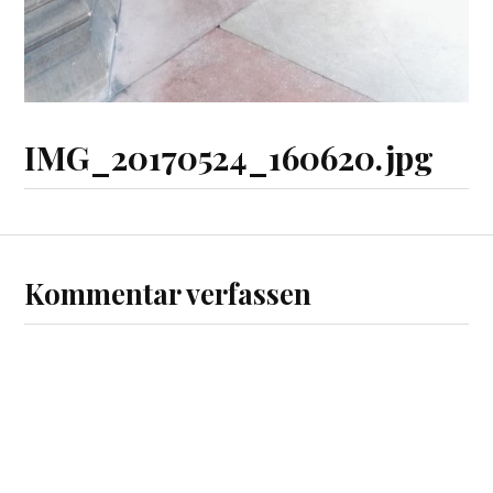
IMG_20170524_160620.jpg
Kommentar verfassen