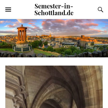
Semester-in-
Schottland.de