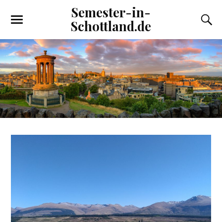
Semester-in-
Schottland.de