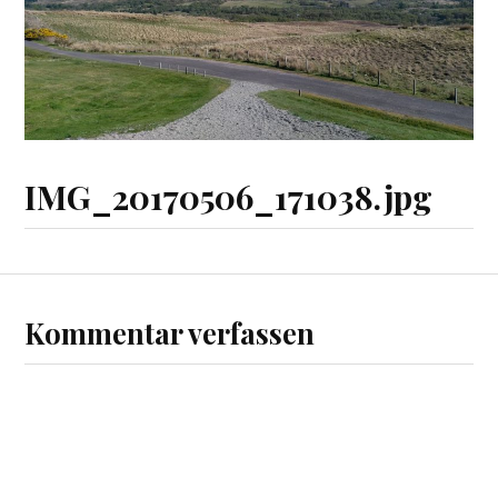
IMG_20170506_171038.jpg
Kommentar verfassen