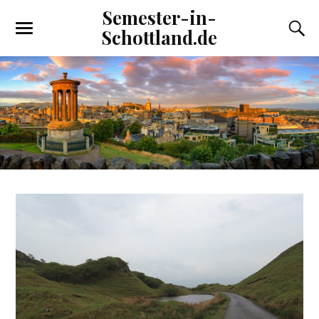
Semester-in-
Schottland.de