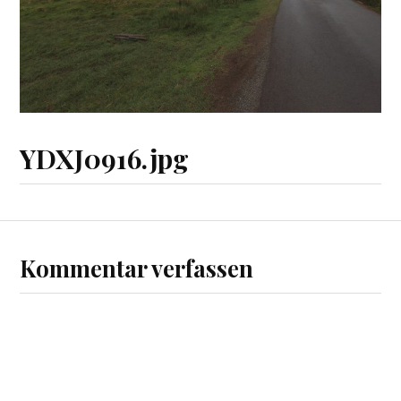
YDXJ0916.jpg
Kommentar verfassen