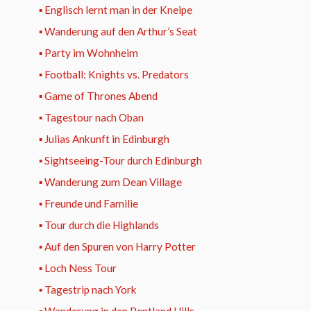
▪ Englisch lernt man in der Kneipe
▪ Wanderung auf den Arthur’s Seat
▪ Party im Wohnheim
▪ Football: Knights vs. Predators
▪ Game of Thrones Abend
▪ Tagestour nach Oban
▪ Julias Ankunft in Edinburgh
▪ Sightseeing-Tour durch Edinburgh
▪ Wanderung zum Dean Village
▪ Freunde und Familie
▪ Tour durch die Highlands
▪ Auf den Spuren von Harry Potter
▪ Loch Ness Tour
▪ Tagestrip nach York