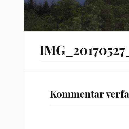
IMG_20170527_
Kommentar verfa