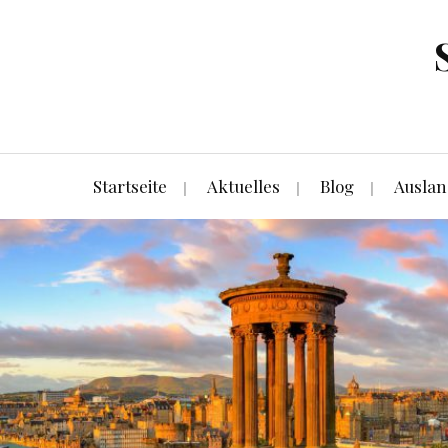
Startseite
Aktuelles
Blog
Auslan