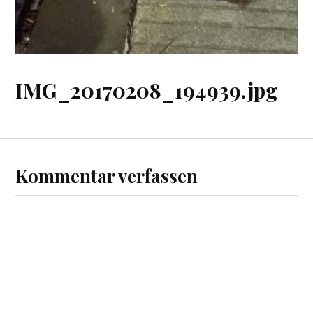
IMG_20170208_194939.jpg
Kommentar verfassen