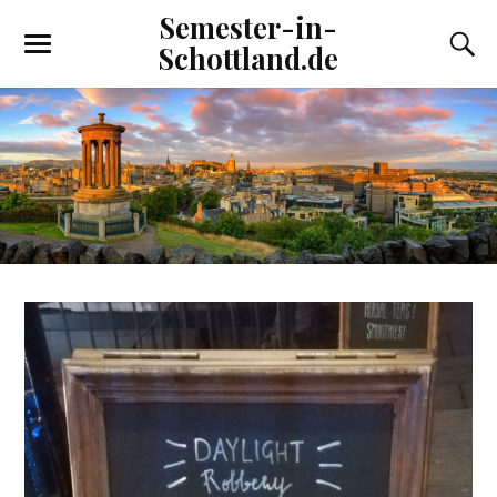
Semester-in-
Schottland.de