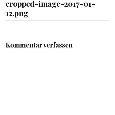
cropped-image-2017-01-
12.png
Kommentar verfassen