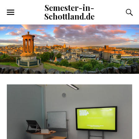
Semester-in-
Schottland.de