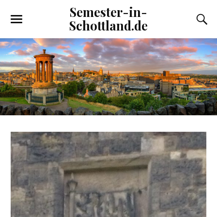
Semester-in-
Schottland.de