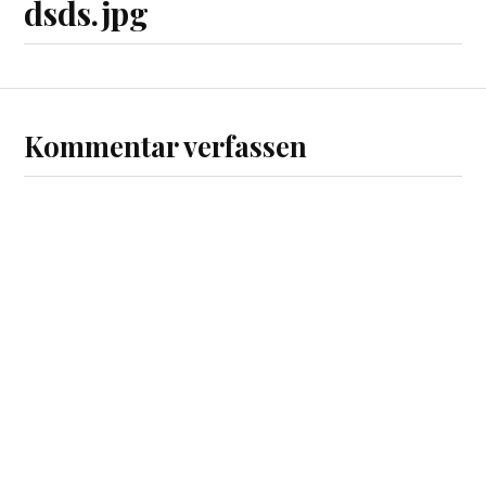
dsds.jpg
Kommentar verfassen