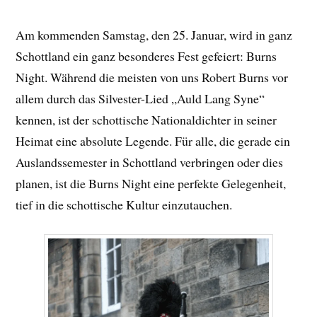
Am kommenden Samstag, den 25. Januar, wird in ganz
Schottland ein ganz besonderes Fest gefeiert: Burns
Night. Während die meisten von uns Robert Burns vor
allem durch das Silvester-Lied „Auld Lang Syne“
kennen, ist der schottische Nationaldichter in seiner
Heimat eine absolute Legende. Für alle, die gerade ein
Auslandssemester in Schottland verbringen oder dies
planen, ist die Burns Night eine perfekte Gelegenheit,
tief in die schottische Kultur einzutauchen.