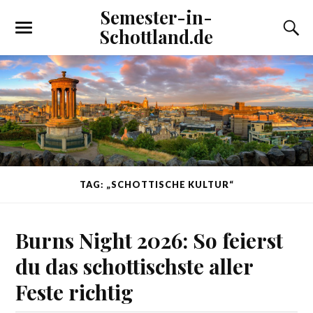
Semester-in-
Schottland.de
TAG: „SCHOTTISCHE KULTUR“
Burns Night 2026: So feierst
du das schottischste aller
Feste richtig