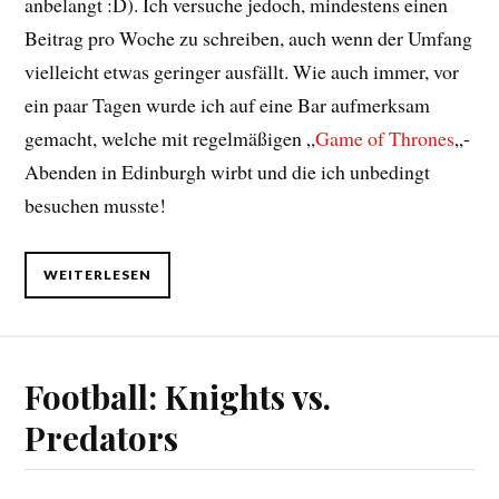
anbelangt :D). Ich versuche jedoch, mindestens einen
Beitrag pro Woche zu schreiben, auch wenn der Umfang
vielleicht etwas geringer ausfällt. Wie auch immer, vor
ein paar Tagen wurde ich auf eine Bar aufmerksam
gemacht, welche mit regelmäßigen „
Game of Thrones
„-
Abenden in Edinburgh wirbt und die ich unbedingt
besuchen musste!
WEITERLESEN
Football: Knights vs.
Predators