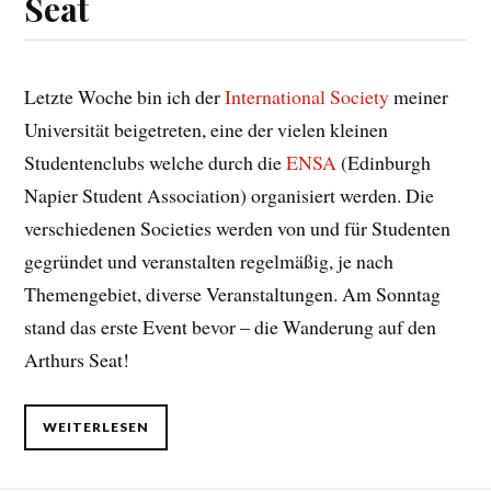
Seat
Letzte Woche bin ich der
International Society
meiner
Universität beigetreten, eine der vielen kleinen
Studentenclubs welche durch die
ENSA
(Edinburgh
Napier Student Association) organisiert werden. Die
verschiedenen Societies werden von und für Studenten
gegründet und veranstalten regelmäßig, je nach
Themengebiet, diverse Veranstaltungen. Am Sonntag
stand das erste Event bevor – die Wanderung auf den
Arthurs Seat!
WEITERLESEN