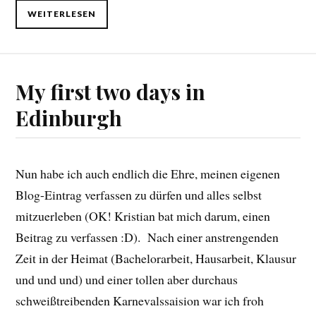
WEITERLESEN
My first two days in
Edinburgh
Nun habe ich auch endlich die Ehre, meinen eigenen
Blog-Eintrag verfassen zu dürfen und alles selbst
mitzuerleben (OK! Kristian bat mich darum, einen
Beitrag zu verfassen :D). Nach einer anstrengenden
Zeit in der Heimat (Bachelorarbeit, Hausarbeit, Klausur
und und und) und einer tollen aber durchaus
schweißtreibenden Karnevalssaision war ich froh