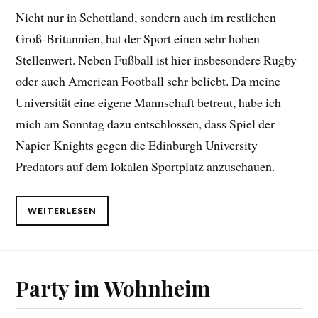
Nicht nur in Schottland, sondern auch im restlichen
Groß-Britannien, hat der Sport einen sehr hohen
Stellenwert. Neben Fußball ist hier insbesondere Rugby
oder auch American Football sehr beliebt. Da meine
Universität eine eigene Mannschaft betreut, habe ich
mich am Sonntag dazu entschlossen, dass Spiel der
Napier Knights gegen die Edinburgh University
Predators auf dem lokalen Sportplatz anzuschauen.
WEITERLESEN
Party im Wohnheim