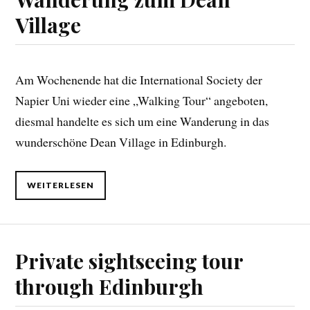
Village
Am Wochenende hat die International Society der
Napier Uni wieder eine „Walking Tour“ angeboten,
diesmal handelte es sich um eine Wanderung in das
wunderschöne Dean Village in Edinburgh.
WEITERLESEN
Private sightseeing tour
through Edinburgh