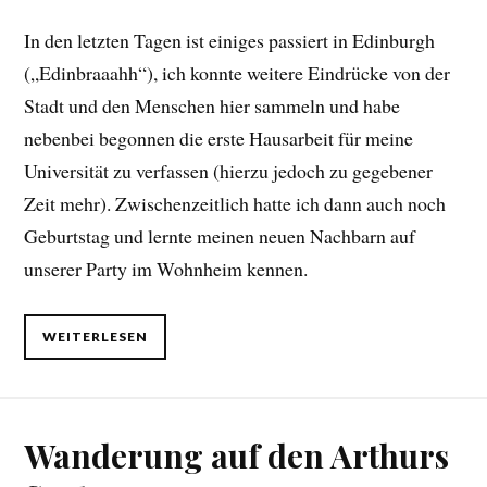
In den letzten Tagen ist einiges passiert in Edinburgh
(„Edinbraaahh“), ich konnte weitere Eindrücke von der
Stadt und den Menschen hier sammeln und habe
nebenbei begonnen die erste Hausarbeit für meine
Universität zu verfassen (hierzu jedoch zu gegebener
Zeit mehr). Zwischenzeitlich hatte ich dann auch noch
Geburtstag und lernte meinen neuen Nachbarn auf
unserer Party im Wohnheim kennen.
WEITERLESEN
Wanderung auf den Arthurs