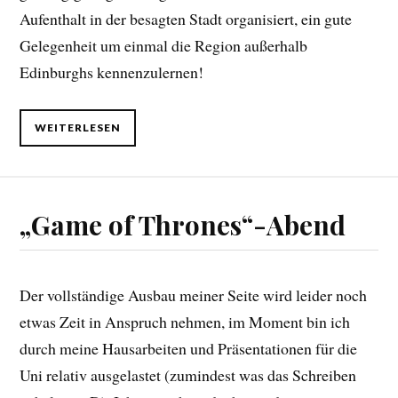
Aufenthalt in der besagten Stadt organisiert, ein gute
Gelegenheit um einmal die Region außerhalb
Edinburghs kennenzulernen!
WEITERLESEN
„Game of Thrones“-Abend
Der vollständige Ausbau meiner Seite wird leider noch
etwas Zeit in Anspruch nehmen, im Moment bin ich
durch meine Hausarbeiten und Präsentationen für die
Uni relativ ausgelastet (zumindest was das Schreiben