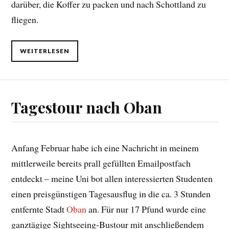
darüber, die Koffer zu packen und nach Schottland zu
fliegen.
WEITERLESEN
Tagestour nach Oban
Anfang Februar habe ich eine Nachricht in meinem
mittlerweile bereits prall gefüllten Emailpostfach
entdeckt – meine Uni bot allen interessierten Studenten
einen preisgünstigen Tagesausflug in die ca. 3 Stunden
entfernte Stadt
Oban
an. Für nur 17 Pfund wurde eine
ganztägige Sightseeing-Bustour mit anschließendem