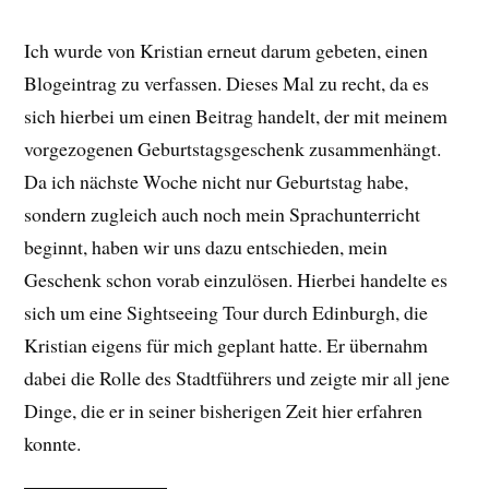
Ich wurde von Kristian erneut darum gebeten, einen
Blogeintrag zu verfassen. Dieses Mal zu recht, da es
sich hierbei um einen Beitrag handelt, der mit meinem
vorgezogenen Geburtstagsgeschenk zusammenhängt.
Da ich nächste Woche nicht nur Geburtstag habe,
sondern zugleich auch noch mein Sprachunterricht
beginnt, haben wir uns dazu entschieden, mein
Geschenk schon vorab einzulösen. Hierbei handelte es
sich um eine Sightseeing Tour durch Edinburgh, die
Kristian eigens für mich geplant hatte. Er übernahm
dabei die Rolle des Stadtführers und zeigte mir all jene
Dinge, die er in seiner bisherigen Zeit hier erfahren
konnte.