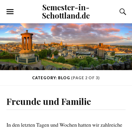
Semester-in-
Schottland.de
CATEGORY: BLOG
(PAGE 2 OF 3)
Freunde und Familie
In den letzten Tagen und Wochen hatten wir zahlreiche