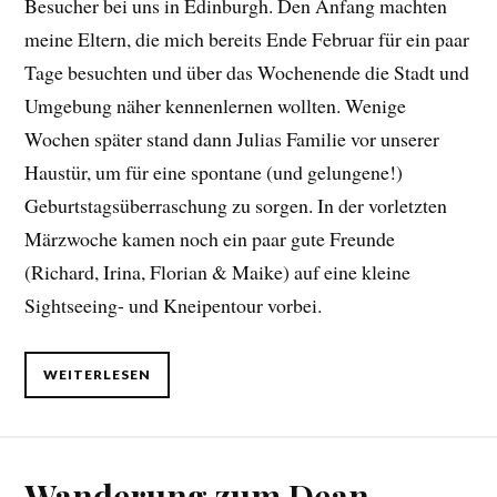
Besucher bei uns in Edinburgh. Den Anfang machten
meine Eltern, die mich bereits Ende Februar für ein paar
Tage besuchten und über das Wochenende die Stadt und
Umgebung näher kennenlernen wollten. Wenige
Wochen später stand dann Julias Familie vor unserer
Haustür, um für eine spontane (und gelungene!)
Geburtstagsüberraschung zu sorgen. In der vorletzten
Märzwoche kamen noch ein paar gute Freunde
(Richard, Irina, Florian & Maike) auf eine kleine
Sightseeing- und Kneipentour vorbei.
WEITERLESEN
Wanderung zum Dean