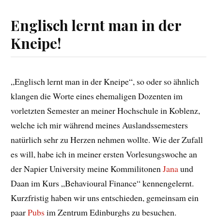
Englisch lernt man in der
Kneipe!
„Englisch lernt man in der Kneipe“, so oder so ähnlich
klangen die Worte eines ehemaligen Dozenten im
vorletzten Semester an meiner Hochschule in Koblenz,
welche ich mir während meines Auslandssemesters
natürlich sehr zu Herzen nehmen wollte. Wie der Zufall
es will, habe ich in meiner ersten Vorlesungswoche an
der Napier University meine Kommilitonen
Jana
und
Daan im Kurs „Behavioural Finance“ kennengelernt.
Kurzfristig haben wir uns entschieden, gemeinsam ein
paar
Pubs
im Zentrum Edinburghs zu besuchen.